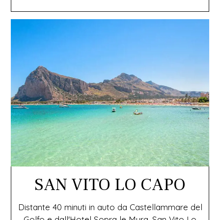
SAN VITO LO CAPO
Distante 40 minuti in auto da Castellammare del
Golfo e dall'Hotel Sopra le Mura, San Vito Lo