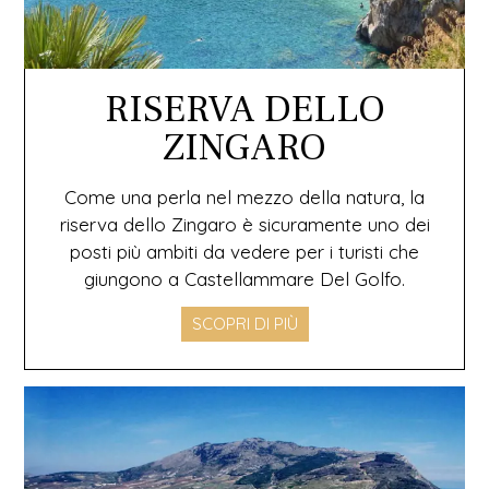
RISERVA DELLO
ZINGARO
Come una perla nel mezzo della natura, la
riserva dello Zingaro è sicuramente uno dei
posti più ambiti da vedere per i turisti che
giungono a Castellammare Del Golfo.
SCOPRI DI PIÙ