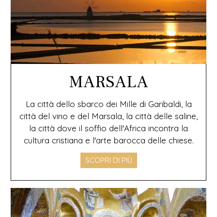
MARSALA
La città dello sbarco dei Mille di Garibaldi, la
città del vino e del Marsala, la città delle saline,
la città dove il soffio dell'Africa incontra la
cultura cristiana e l'arte barocca delle chiese.
SCOPRI DI PIÙ