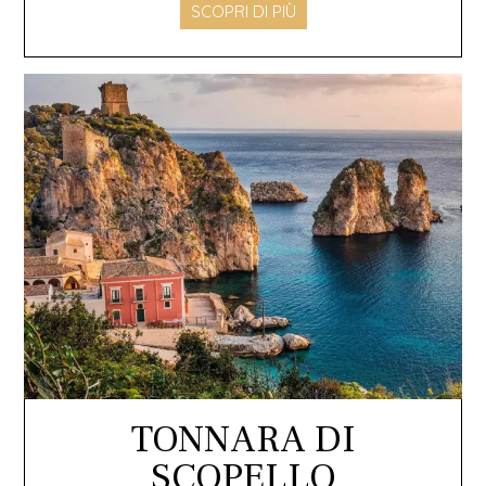
SCOPRI DI PIÙ
TONNARA DI
SCOPELLO