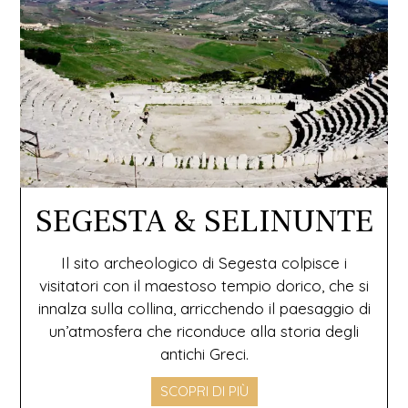
SEGESTA & SELINUNTE
Il sito archeologico di Segesta colpisce i
visitatori con il maestoso tempio dorico, che si
innalza sulla collina, arricchendo il paesaggio di
un’atmosfera che riconduce alla storia degli
antichi Greci.
SCOPRI DI PIÙ