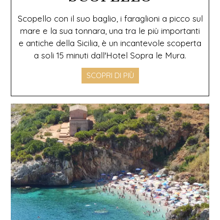
Scopello con il suo baglio, i faraglioni a picco sul
mare e la sua tonnara, una tra le più importanti
e antiche della Sicilia, è un incantevole scoperta
a soli 15 minuti dall'Hotel Sopra le Mura.
SCOPRI DI PIÙ