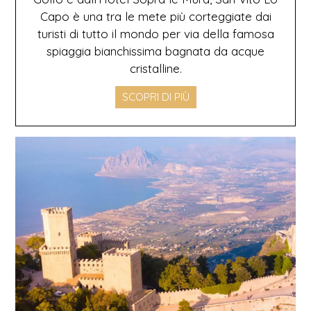
Capo è una tra le mete più corteggiate dai
turisti di tutto il mondo per via della famosa
spiaggia bianchissima bagnata da acque
cristalline.
SCOPRI DI PIÙ