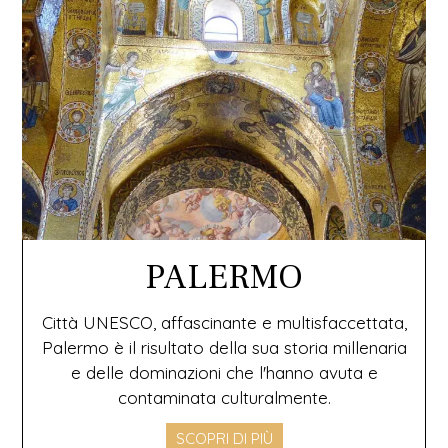
PALERMO
Città UNESCO, affascinante e multisfaccettata,
Palermo è il risultato della sua storia millenaria
e delle dominazioni che l'hanno avuta e
contaminata culturalmente.
SCOPRI DI PIÙ