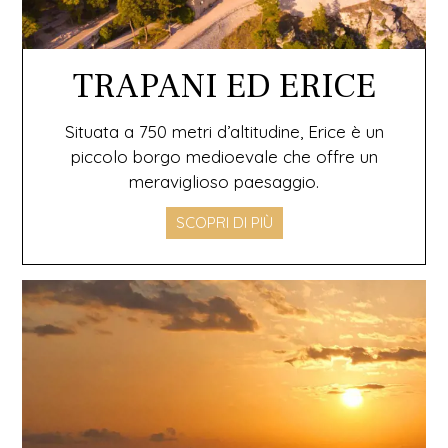
TRAPANI ED ERICE
Situata a 750 metri d’altitudine, Erice è un
piccolo borgo medioevale che offre un
meraviglioso paesaggio.
SCOPRI DI PIÙ