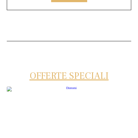
OFFERTE SPECIALI