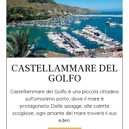
CASTELLAMMARE DEL
GOLFO
Castellammare del Golfo è una piccola cittadina
sull’omonimo porto, dove il mare è
protagonista. Dalle spiagge, alle calette
scogliose, ogni amante del mare troverà il suo
eden.