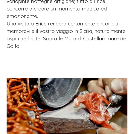
variopinte botteghe artigiane; tutto a Erice
concorre a creare un momento magico ed
emozionante.
Una visita a Erice renderà certamente ancor più
memoravile il vostro viaggio in Sicilia, naturalmente
ospiti dell'hotel Sopra le Mura di Castellammare del
Golfo.