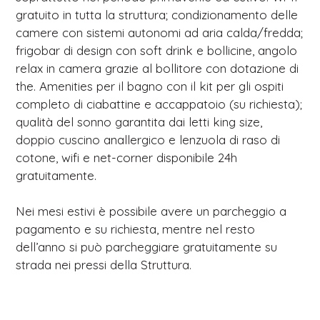
gratuito in tutta la struttura; condizionamento delle
camere con sistemi autonomi ad aria calda/fredda;
frigobar di design con soft drink e bollicine, angolo
relax in camera grazie al bollitore con dotazione di
the. Amenities per il bagno con il kit per gli ospiti
completo di ciabattine e accappatoio (su richiesta);
qualità del sonno garantita dai letti king size,
doppio cuscino anallergico e lenzuola di raso di
cotone, wifi e net-corner disponibile 24h
gratuitamente.
Nei mesi estivi è possibile avere un parcheggio a
pagamento e su richiesta, mentre nel resto
dell’anno si può parcheggiare gratuitamente su
strada nei pressi della Struttura.