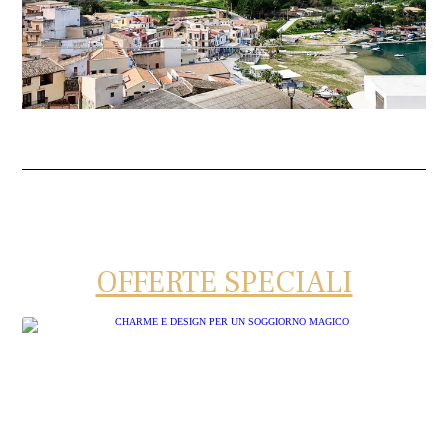
OFFERTE SPECIALI