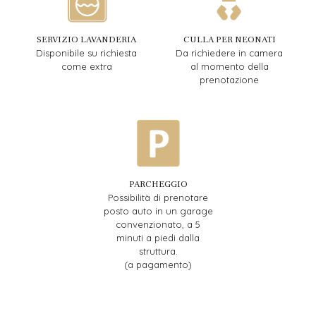
SERVIZIO LAVANDERIA
CULLA PER NEONATI
Disponibile su richiesta
Da richiedere in camera
come extra
al momento della
prenotazione
PARCHEGGIO
Possibilità di prenotare
posto auto in un garage
convenzionato, a 5
minuti a piedi dalla
struttura.
(a pagamento)