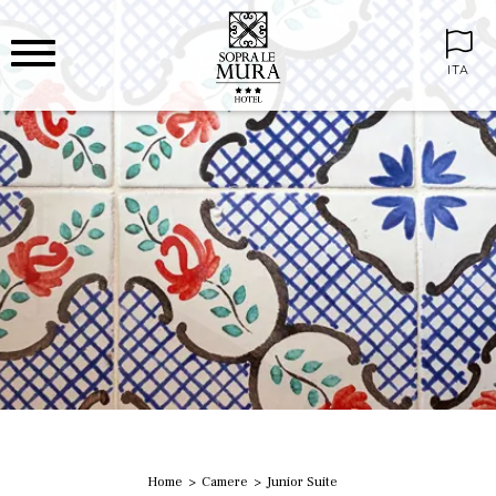
ITA
Home
Camere
Junior Suite