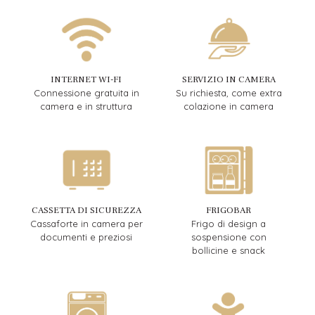
INTERNET WI-FI
SERVIZIO IN CAMERA
Connessione gratuita in
Su richiesta, come extra
camera e in struttura
colazione in camera
CASSETTA DI SICUREZZA
FRIGOBAR
Cassaforte in camera per
Frigo di design a
documenti e preziosi
sospensione con
bollicine e snack