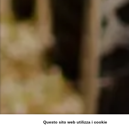
Questo sito web utilizza i cookie